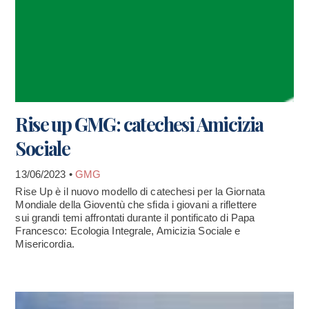
Rise up GMG: catechesi Amicizia
Sociale
13/06/2023 •
GMG
Rise Up è il nuovo modello di catechesi per la Giornata
Mondiale della Gioventù che sfida i giovani a riflettere
sui grandi temi affrontati durante il pontificato di Papa
Francesco: Ecologia Integrale, Amicizia Sociale e
Misericordia.