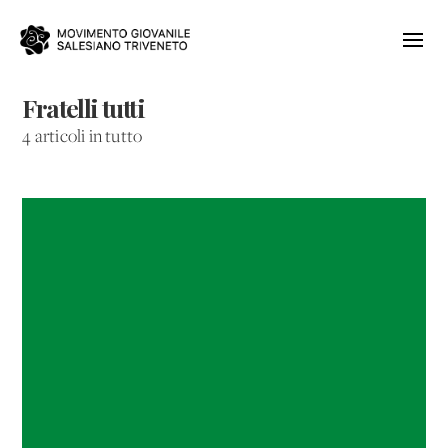
Fratelli tutti
4 articoli in tutto