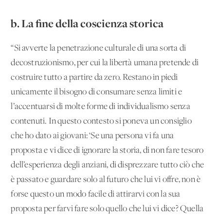
b. La fine della coscienza storica
“Si avverte la penetrazione culturale di una sorta di
decostruzionismo, per cui la libertà umana pretende di
costruire tutto a partire da zero. Restano in piedi
unicamente il bisogno di consumare senza limiti e
l’accentuarsi di molte forme di individualismo senza
contenuti. In questo contesto si poneva un consiglio
che ho dato ai giovani: ‘Se una persona vi fa una
proposta e vi dice di ignorare la storia, di non fare tesoro
dell’esperienza degli anziani, di disprezzare tutto ciò che
è passato e guardare solo al futuro che lui vi offre, non è
forse questo un modo facile di attirarvi con la sua
proposta per farvi fare solo quello che lui vi dice? Quella