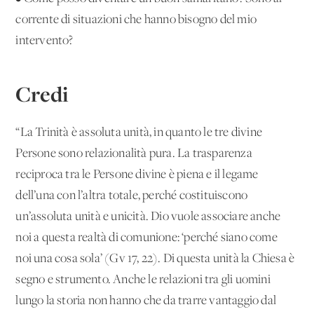
corrente di situazioni che hanno bisogno del mio
intervento?
Credi
“La Trinità è assoluta unità, in quanto le tre divine
Persone sono relazionalità pura. La trasparenza
reciproca tra le Persone divine è piena e il legame
dell’una con l’altra totale, perché costituiscono
un’assoluta unità e unicità. Dio vuole associare anche
noi a questa realtà di comunione: ‘perché siano come
noi una cosa sola’ (Gv 17, 22). Di questa unità la Chiesa è
segno e strumento. Anche le relazioni tra gli uomini
lungo la storia non hanno che da trarre vantaggio dal