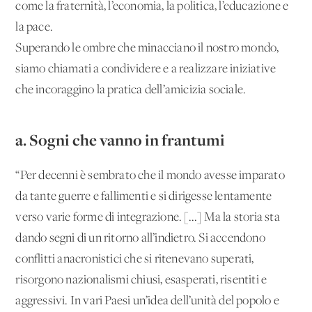
come la fraternità, l’economia, la politica, l’educazione e
la pace.
Superando le ombre che minacciano il nostro mondo,
siamo chiamati a condividere e a realizzare iniziative
che incoraggino la pratica dell’amicizia sociale.
a. Sogni che vanno in frantumi
“Per decenni è sembrato che il mondo avesse imparato
da tante guerre e fallimenti e si dirigesse lentamente
verso varie forme di integrazione. [...] Ma la storia sta
dando segni di un ritorno all’indietro. Si accendono
conflitti anacronistici che si ritenevano superati,
risorgono nazionalismi chiusi, esasperati, risentiti e
aggressivi. In vari Paesi un’idea dell’unità del popolo e