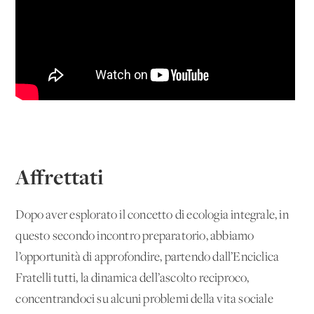
Affrettati
Dopo aver esplorato il concetto di ecologia integrale, in
questo secondo incontro preparatorio, abbiamo
l’opportunità di approfondire, partendo dall’Enciclica
Fratelli tutti, la dinamica dell’ascolto reciproco,
concentrandoci su alcuni problemi della vita sociale