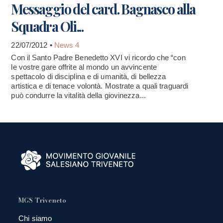
Messaggio del card. Bagnasco alla
Squadra Oli...
22/07/2012 •
News 4
Con il Santo Padre Benedetto XVI vi ricordo che “con
le vostre gare offrite al mondo un avvincente
spettacolo di disciplina e di umanità, di bellezza
artistica e di tenace volontà. Mostrate a quali traguardi
può condurre la vitalità della giovinezza...
MGS Triveneto
Chi siamo