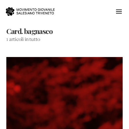
Card. bagnasco
1 articoli in tutto