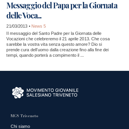
Messaggio del Papa per la Giornata
delle Voca...
21/03/2013 •
News 5
Il messaggio del Santo Padre per la Giornata delle
Vocazioni che celebreremo il 21 aprile 2013. Che cosa
sarebbe la vostra vita senza questo amore? Dio si
prende cura dell'uomo dalla creazione fino alla fine dei
tempi, quando porterà a compimento il ...
MGS Triveneto
Chi siamo