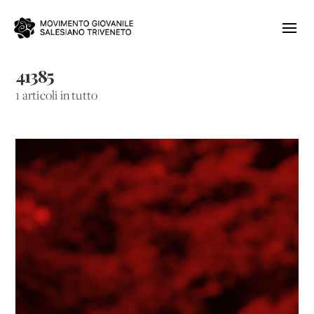
41385
1 articoli in tutto