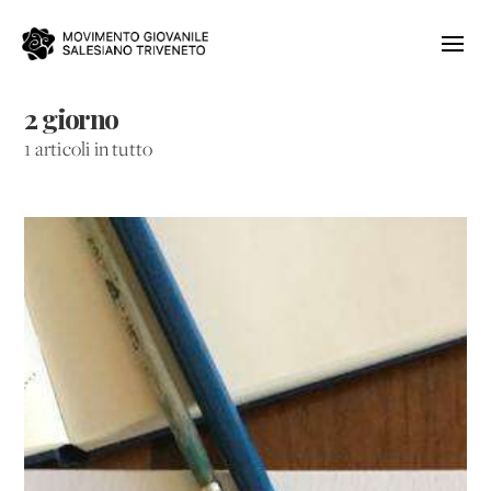
2 giorno
1 articoli in tutto