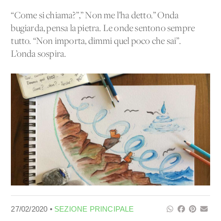
“Come si chiama?”,” Non me l’ha detto.” Onda
bugiarda, pensa la pietra. Le onde sentono sempre
tutto. “Non importa, dimmi quel poco che sai”.
L’onda sospira.
27/02/2020 •
SEZIONE PRINCIPALE