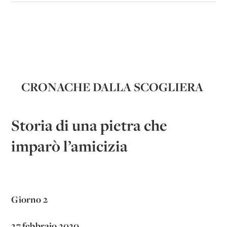
CRONACHE DALLA SCOGLIERA
Storia di una pietra che
imparò l’amicizia
Giorno 2
27 febbraio 2020