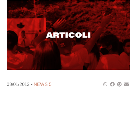
09/01/2013 •
NEWS 5