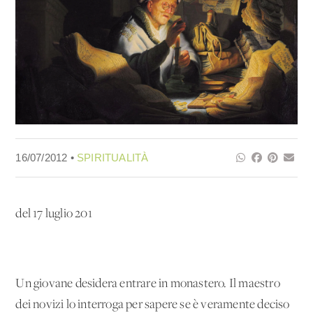
16/07/2012 •
SPIRITUALITÀ
del 17 luglio 201
Un giovane desidera entrare in monastero. Il maestro
dei novizi lo interroga per sapere se è veramente deciso