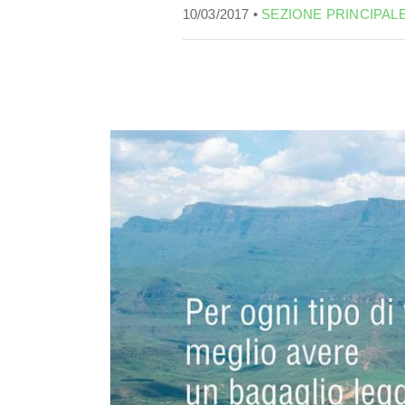
10/03/2017 •
SEZIONE PRINCIPAL