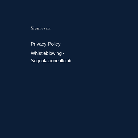
Sicurezza
Privacy Policy
Whistleblowing -
Segnalazione illeciti