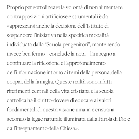
Proprio per sottolineare la volontà di non alimentare
contrapposizioni artificiose e strumentali è da
«apprezzarsi anche la decisione dell’Istituto di
sospendere l’iniziativa nella specifica modalità
individuata dalla “Scuola per genitori”, mantenendo
invece ben fermo – conclude la nota – l’impegno a
continuare la riflessione e l’approfondimento
dell’informazione intorno ai temi della persona, della
coppia, della famiglia. Queste realtà sono infatti
riferimenti centrali della vita cristiana e la scuola
cattolica ha il diritto-dovere di educare ai valori
fondamentali di questa visione umana e cristiana
secondo la legge naturale illuminata dalla Parola di Dio e
dall’insegnamento della Chiesa».