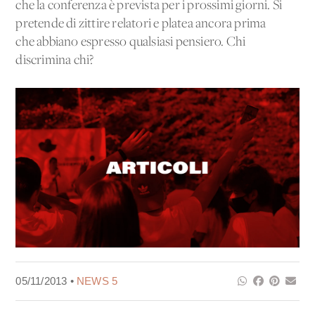
che la conferenza è prevista per i prossimi giorni. Si
pretende di zittire relatori e platea ancora prima
che abbiano espresso qualsiasi pensiero. Chi
discrimina chi?
05/11/2013 •
NEWS 5