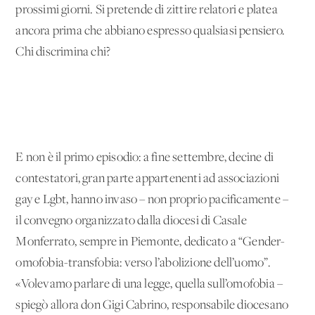
prossimi giorni. Si pretende di zittire relatori e platea
ancora prima che abbiano espresso qualsiasi pensiero.
Chi discrimina chi?
E non è il primo episodio: a fine settembre, decine di
contestatori, gran parte appartenenti ad associazioni
gay e Lgbt, hanno invaso – non proprio pacificamente –
il convegno organizzato dalla diocesi di Casale
Monferrato, sempre in Piemonte, dedicato a “Gender-
omofobia-transfobia: verso l’abolizione dell’uomo”.
«Volevamo parlare di una legge, quella sull’omofobia –
spiegò allora don Gigi Cabrino, responsabile diocesano