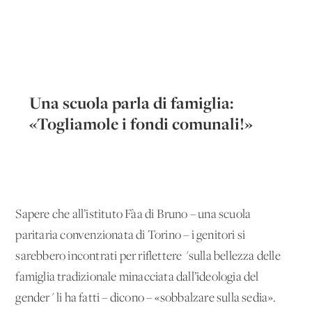
Una scuola parla di famiglia:
«Togliamole i fondi comunali!»
Sapere che all’istituto Fàa di Bruno – una scuola
paritaria convenzionata di Torino – i genitori si
sarebbero incontrati per riflettere "sulla bellezza delle
famiglia tradizionale minacciata dall’ideologia del
gender" li ha fatti – dicono – «sobbalzare sulla sedia».