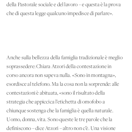
della Pastorale sociale e del lavoro – e questa è la prova
che di questa legge qualcuno impedisce di parlare».
Anche sulla bellezza della famiglia tradizionale è meglio
soprassedere: Chiara Atzori della contestazione in
corso ancora non sapeva nulla. «Sono in montagna»,
esordisce al telefono. Ma la cosa non la sorprende: alle
contestazioni è abituata, «sono il risultato della
strategia che appiccica l’etichetta di omofobo a
chiunque sostenga che la famiglia è quella naturale.
Uomo, donna, vita. Sono queste le tre parole che la
definiscono – dice Atzori – altro non c’è. Una visione