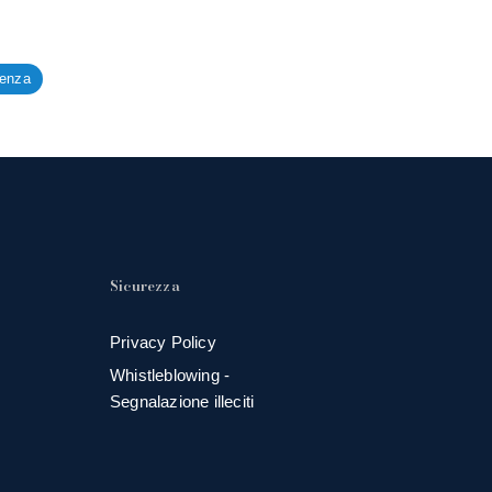
tenza
Sicurezza
Privacy Policy
Whistleblowing -
Segnalazione illeciti