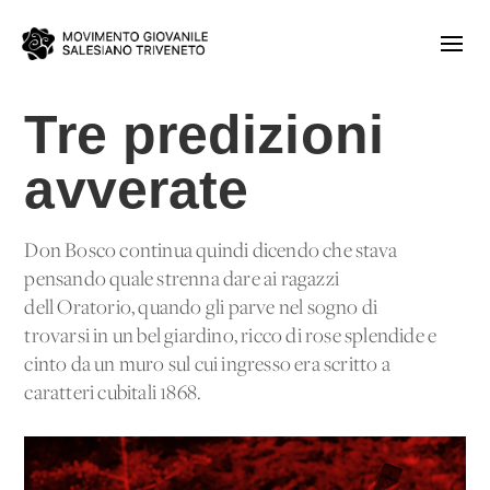
Tre predizioni
avverate
Don Bosco continua quindi dicendo che stava
pensando quale strenna dare ai ragazzi
dell'Oratorio, quando gli parve nel sogno di
trovarsi in un bel giardino, ricco di rose splendide e
cinto da un muro sul cui ingresso era scritto a
caratteri cubitali 1868.