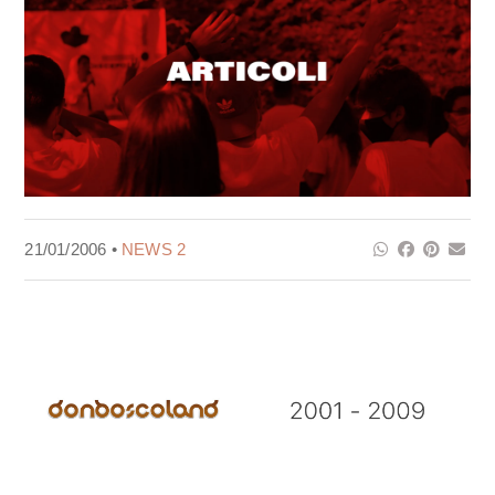
21/01/2006 •
NEWS 2