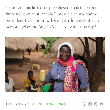
Cosa avrà mai fatto una piccola suora cattolica per
finire nell'elenco stilato da Time delle cento donne
più influenti del mondo, dove abitualmente entrano
personaggi come Angela Merkel o Ivanka Trump?
19/10/2017 •
SEZIONE PRINCIPALE