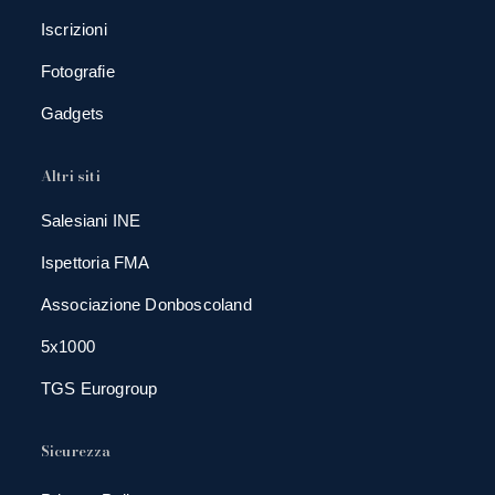
Iscrizioni
Fotografie
Gadgets
Altri siti
Salesiani INE
Ispettoria FMA
Associazione Donboscoland
5x1000
TGS Eurogroup
Sicurezza