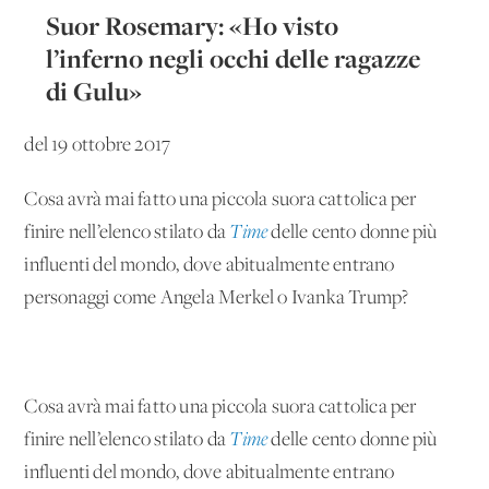
Suor Rosemary: «Ho visto
l’inferno negli occhi delle ragazze
di Gulu»
del 19 ottobre 2017
Cosa avrà mai fatto una piccola suora cattolica per
finire nell’elenco stilato da
Time
delle cento donne più
influenti del mondo, dove abitualmente entrano
personaggi come Angela Merkel o Ivanka Trump?
Cosa avrà mai fatto una piccola suora cattolica per
finire nell’elenco stilato da
Time
delle cento donne più
influenti del mondo, dove abitualmente entrano