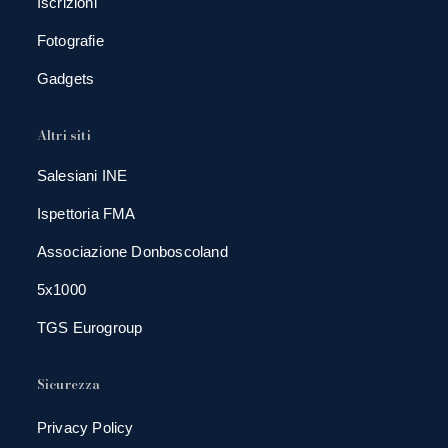
Iscrizioni
Fotografie
Gadgets
Altri siti
Salesiani INE
Ispettoria FMA
Associazione Donboscoland
5x1000
TGS Eurogroup
Sicurezza
Privacy Policy