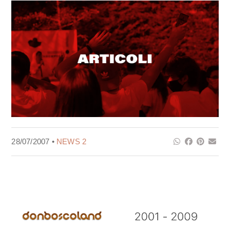
28/07/2007 •
NEWS 2