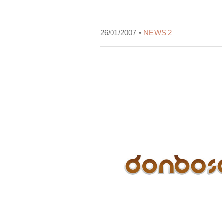
26/01/2007 •
NEWS 2