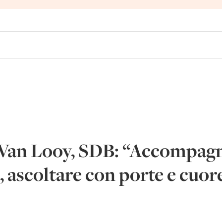
Van Looy, SDB: “Accompagna
, ascoltare con porte e cuor