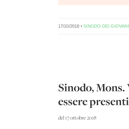
17/10/2018 •
SINODO DEI GIOVANI
Sinodo, Mons. 
essere presenti
del 17 ottobre 2018