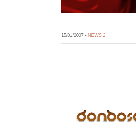
15/01/2007 •
NEWS 2