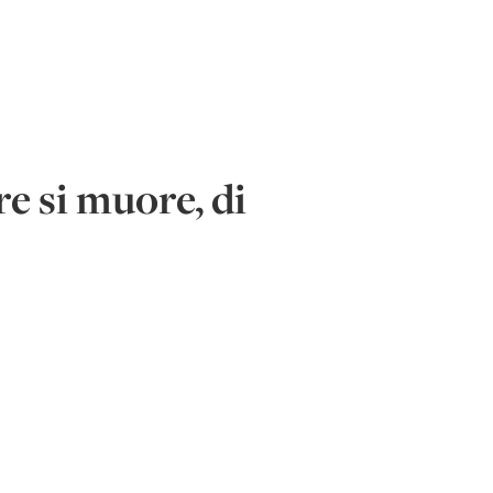
e si muore, di