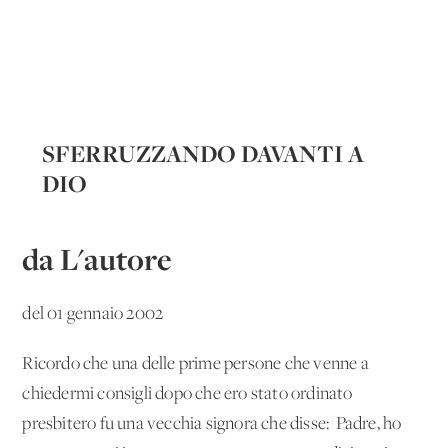
SFERRUZZANDO DAVANTI A
DIO
da L'autore
del 01 gennaio 2002
Ricordo che una delle prime persone che venne a
chiedermi consigli dopo che ero stato ordinato
presbitero fu una vecchia signora che disse: 'Padre, ho