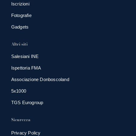
Iscrizioni
Fotografie
Gadgets
Altri siti
Salesiani INE
Ispettoria FMA
Associazione Donboscoland
5x1000
TGS Eurogroup
Sicurezza
Privacy Policy