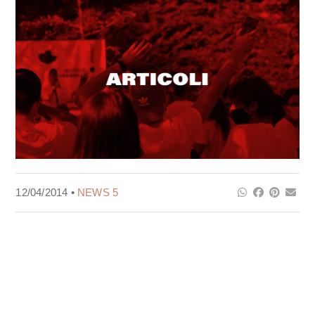
12/04/2014 •
NEWS 5