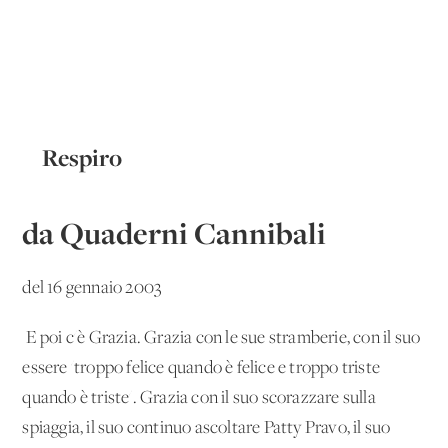
Respiro
da Quaderni Cannibali
del 16 gennaio 2003
E poi c'è Grazia. Grazia con le sue stramberie, con il suo
essere 'troppo felice quando è felice e troppo triste
quando è triste'. Grazia con il suo scorazzare sulla
spiaggia, il suo continuo ascoltare Patty Pravo, il suo