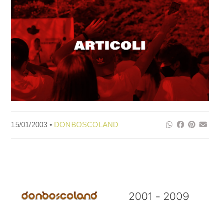
15/01/2003 •
DONBOSCOLAND