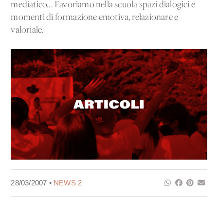
mediatico... Favoriamo nella scuola spazi dialogici e
momenti di formazione emotiva, relazionare e
valoriale.
28/03/2007 •
NEWS 2