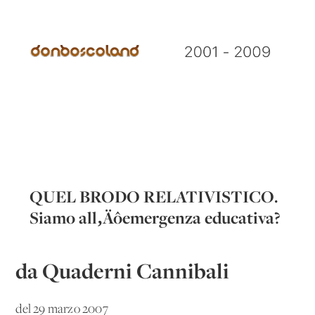
QUEL BRODO RELATIVISTICO.
Siamo all‚Äôemergenza educativa?
da Quaderni Cannibali
del 29 marzo 2007