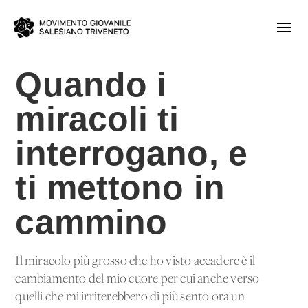
Quando i
miracoli ti
interrogano, e
ti mettono in
cammino
Il miracolo più grosso che ho visto accadere è il
cambiamento del mio cuore per cui anche verso
quelli che mi irriterebbero di più sento ora un