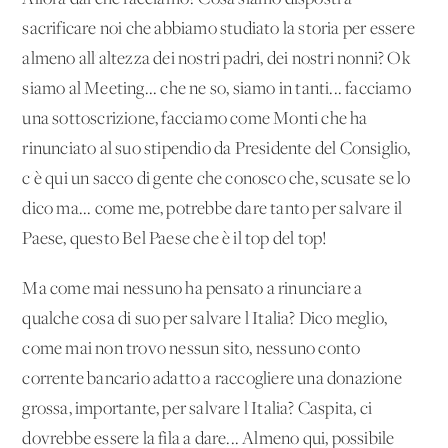
sacrificare noi che abbiamo studiato la storia per essere
almeno all'altezza dei nostri padri, dei nostri nonni? Ok
siamo al Meeting... che ne so, siamo in tanti... facciamo
una sottoscrizione, facciamo come Monti che ha
rinunciato al suo stipendio da Presidente del Consiglio,
c'è qui un sacco di gente che conosco che, scusate se lo
dico ma... come me, potrebbe dare tanto per salvare il
Paese, questo Bel Paese che è il top del top!
Ma come mai nessuno ha pensato a rinunciare a
qualche cosa di suo per salvare l'Italia? Dico meglio,
come mai non trovo nessun sito, nessuno conto
corrente bancario adatto a raccogliere una donazione
grossa, importante, per salvare l'Italia? Caspita, ci
dovrebbe essere la fila a dare... Almeno qui, possibile