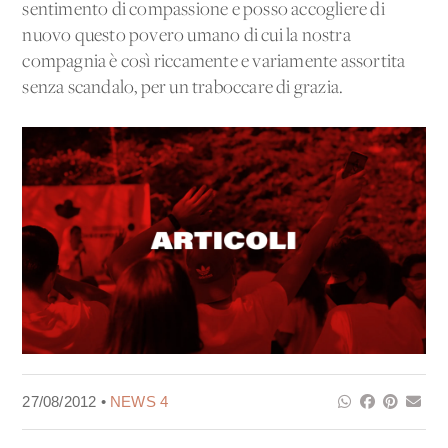
sentimento di compassione e posso accogliere di
nuovo questo povero umano di cui la nostra
compagnia è così riccamente e variamente assortita
senza scandalo, per un traboccare di grazia.
27/08/2012 •
NEWS 4