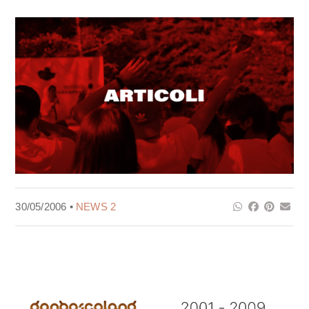
30/05/2006 •
NEWS 2