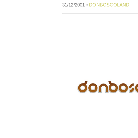
31/12/2001 •
DONBOSCOLAND