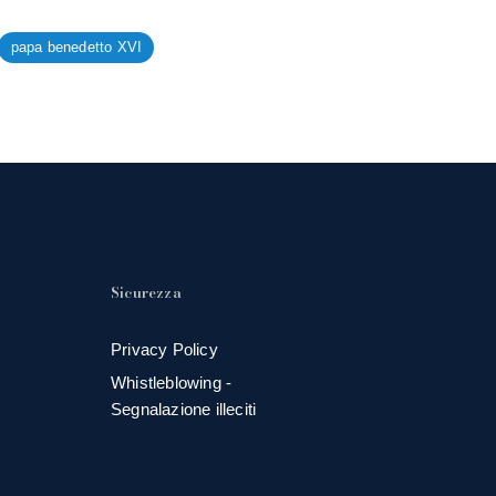
papa benedetto XVI
Sicurezza
Privacy Policy
Whistleblowing -
Segnalazione illeciti