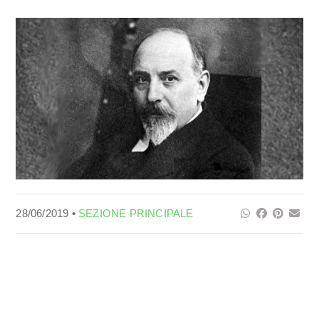
28/06/2019 •
SEZIONE PRINCIPALE