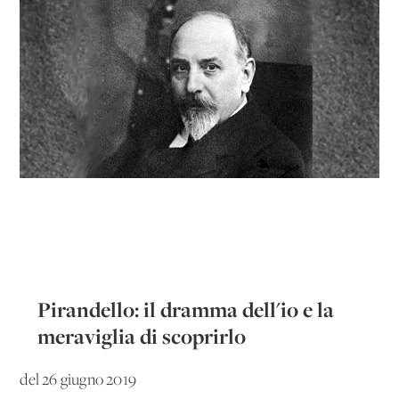
Pirandello: il dramma dell'io e la
meraviglia di scoprirlo
del 26 giugno 2019