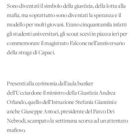
Sono diventati il simbolo della giustizia, della lotta alla
mafia, ma soprattutto sono diventati la speranza e il
modello per molti giovani. Erano cinquantamila infatti
gli studenti universitari, gli scout scesi in piazza ieri per
commemorare il magistrato Falcone nell’anniversario
della strage di Capaci.
Presenti alla cerimonia dall’aula bunker
dell’Ucciardone il ministro della Giustizia Andrea
Orlando, quello dell’Istruzione Stefania Giannini e
anche Giuseppe Antoci, presidente del Parco Dei
Nebrodi, scampato la settimana scorsa ad un attentato
mafioso.