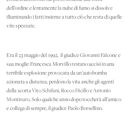
dell’ordine e lentamente la nube di fumo si dissolve
illuminando i fatti insieme a tutto ciò che resta di quelle
vite spezzate.
Era il 23 maggio del 1992, il giudice Giovanni Falcone e
sua moglie Francesca Morvillo restano uccisi in una
terribile esplosione provocata da un’autobomba
azionata a distanza, perdono la vita anche gli agenti
della scorta
Vito Schifani
,
Rocco Dicillo
e
Antonio
Montinaro
, Solo qualche anno dopo toccherà all’amico
e collega di sempre, il giudice Paolo Borsellino.