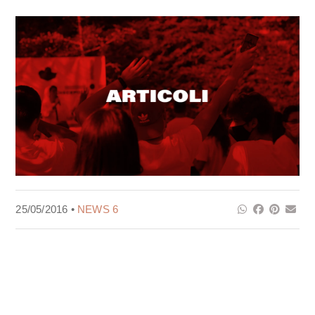
25/05/2016 •
NEWS 6