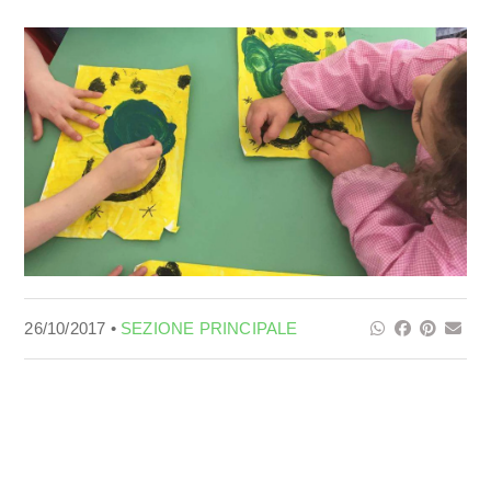
26/10/2017 •
SEZIONE PRINCIPALE