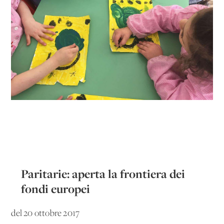
Paritarie: aperta la frontiera dei
fondi europei
del 20 ottobre 2017