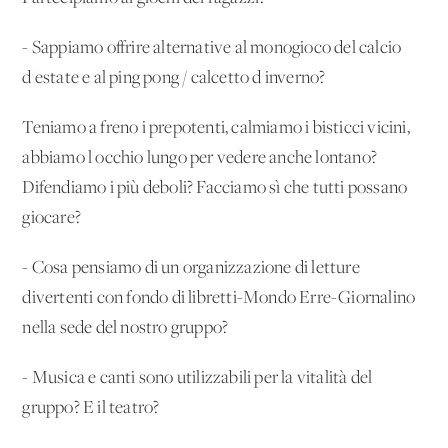
- Sappiamo offrire alternative al monogioco del calcio
d'estate e al ping pong / calcetto d'inverno?
Teniamo a freno i prepotenti, calmiamo i bisticci vicini,
abbiamo l'occhio lungo per vedere anche lontano?
Difendiamo i più deboli? Facciamo sì che tutti possano
giocare?
- Cosa pensiamo di un'organizzazione di letture
divertenti con fondo di libretti-Mondo Erre-Giornalino
nella sede del nostro gruppo?
- Musica e canti sono utilizzabili per la vitalità del
gruppo? E il teatro?