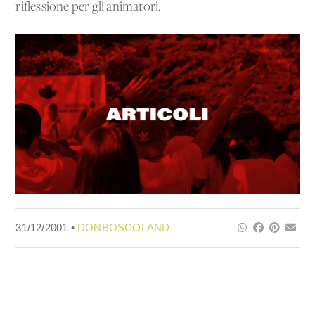
riflessione per gli animatori.
31/12/2001 •
DONBOSCOLAND