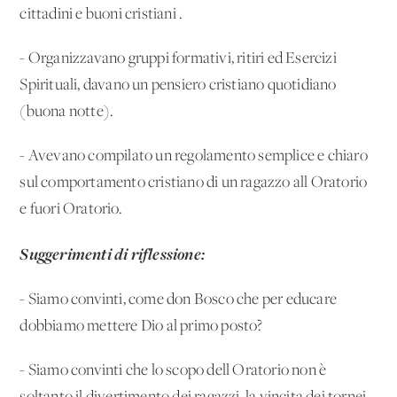
cittadini e buoni cristiani'.
- Organizzavano gruppi formativi, ritiri ed Esercizi
Spirituali, davano un pensiero cristiano quotidiano
(buona notte).
- Avevano compilato un regolamento semplice e chiaro
sul comportamento cristiano di un ragazzo all'Oratorio
e fuori Oratorio.
Suggerimenti di riflessione:
- Siamo convinti, come don Bosco che per educare
dobbiamo mettere Dio al primo posto?
- Siamo convinti che lo scopo dell'Oratorio non è