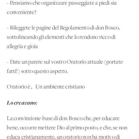
- Pensiamo che organizzare passeggiate a piedi sia
conveniente?
- Rileggete le pagine del Regolamento di don Bosco,
sottolineando gli elementi che lo rendono ricco di
allegria e gioia
- Date un parere sul vostro Oratorio attuale (portate
fatti!) sotto questo aspetto.
Oratorio è… Un ambiente cristiano
Lo creavano:
La convinzione-base di don Bosco che, per educare
bene, occorre mettere Dio al primo posto, e che, se non
educa cristianamente, un oratorio non ha motivo di