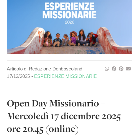
Articolo di Redazione Donboscoland
17/12/2025 •
ESPERIENZE MISSIONARIE
Open Day Missionario –
Mercoledì 17 dicembre 2025
ore 20.45 (online)