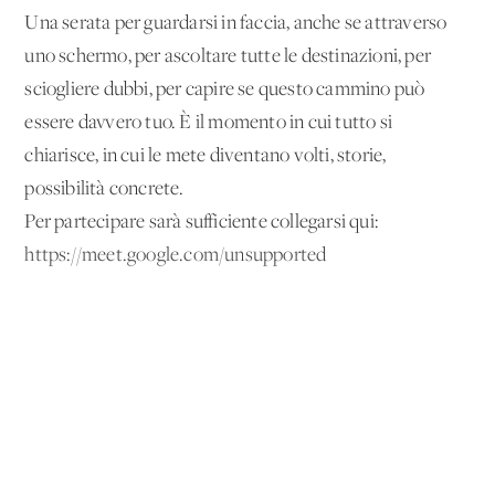
Una serata per guardarsi in faccia, anche se attraverso
uno schermo, per ascoltare tutte le destinazioni, per
sciogliere dubbi, per capire se questo cammino può
essere davvero tuo. È il momento in cui tutto si
chiarisce, in cui le mete diventano volti, storie,
possibilità concrete.
Per partecipare sarà sufficiente collegarsi qui:
https://meet.google.com/unsupported