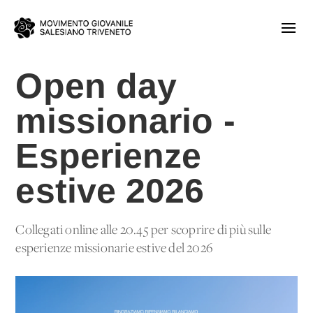
Open day
missionario -
Esperienze
estive 2026
Collegati online alle 20.45 per scoprire di più sulle
esperienze missionarie estive del 2026