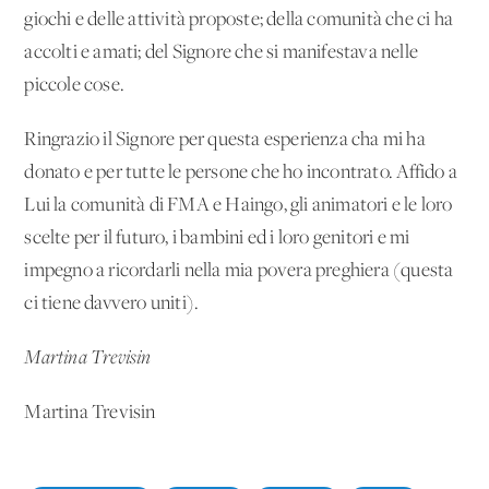
giochi e delle attività proposte; della comunità che ci ha
accolti e amati; del Signore che si manifestava nelle
piccole cose.
Ringrazio il Signore per questa esperienza cha mi ha
donato e per tutte le persone che ho incontrato. Affido a
Lui la comunità di FMA e Haingo, gli animatori e le loro
scelte per il futuro, i bambini ed i loro genitori e mi
impegno a ricordarli nella mia povera preghiera (questa
ci tiene davvero uniti).
Martina Trevisin
Martina Trevisin