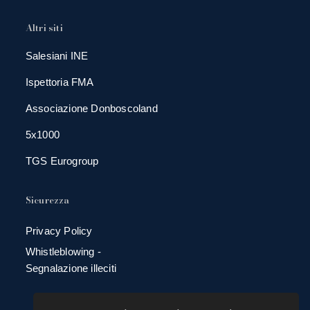
Altri siti
Salesiani INE
Ispettoria FMA
Associazione Donboscoland
5x1000
TGS Eurogroup
Sicurezza
Privacy Policy
Whistleblowing -
Segnalazione illeciti