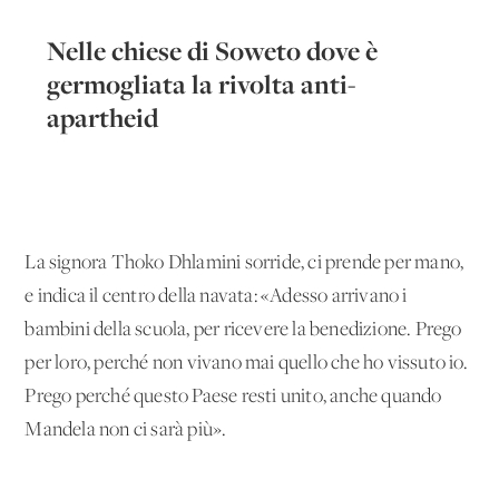
Nelle chiese di Soweto dove è
germogliata la rivolta anti-
apartheid
La signora Thoko Dhlamini sorride, ci prende per mano,
e indica il centro della navata: «Adesso arrivano i
bambini della scuola, per ricevere la benedizione. Prego
per loro, perché non vivano mai quello che ho vissuto io.
Prego perché questo Paese resti unito, anche quando
Mandela non ci sarà più».