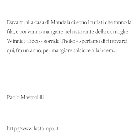
Davanti alla casa di Mandela ci sono i turisti che fanno la
fila, e poi vanno mangiare nel ristorante della ex moglie
Winnie: «Ecco - sorride Thoko - speriamo di ritrovarci
qui, fra un anno, per mangiare salsicce alla boera».
Paolo Mastrolilli
http://www.lastampa.it