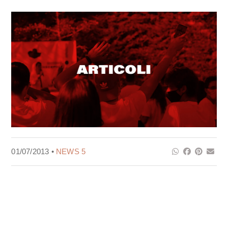
01/07/2013 •
NEWS 5