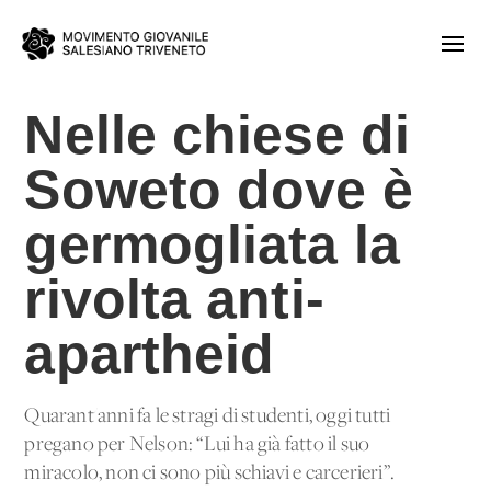
Nelle chiese di
Soweto dove è
germogliata la
rivolta anti-
apartheid
Quarant'anni fa le stragi di studenti, oggi tutti
pregano per Nelson: “Lui ha già fatto il suo
miracolo, non ci sono più schiavi e carcerieri”.