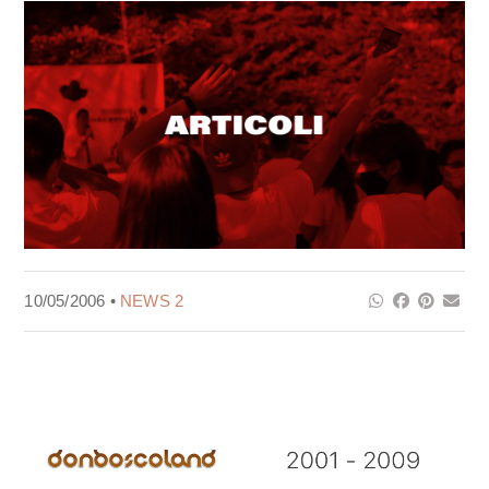
10/05/2006 •
NEWS 2