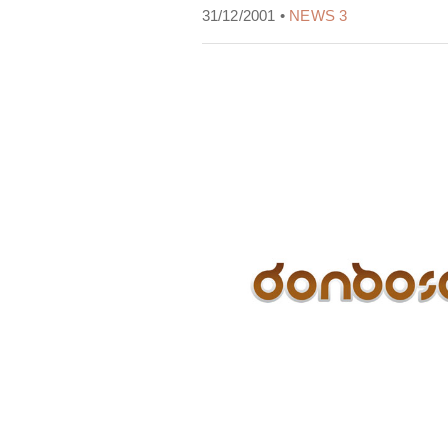
31/12/2001 •
NEWS 3