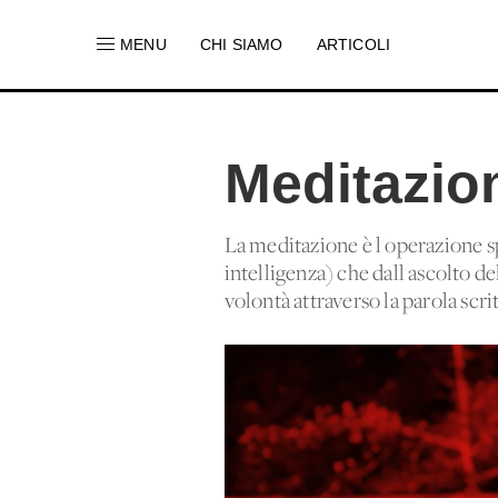
MENU
CHI SIAMO
ARTICOLI
Meditazio
La meditazione è l'operazione sp
intelligenza) che dall'ascolto de
volontà attraverso la parola scrit