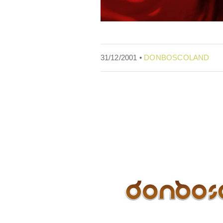
31/12/2001 •
DONBOSCOLAND