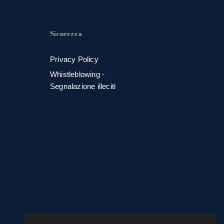
Sicurezza
Privacy Policy
Whistleblowing -
Segnalazione illeciti