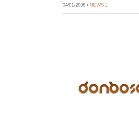
04/01/2008 •
NEWS 2