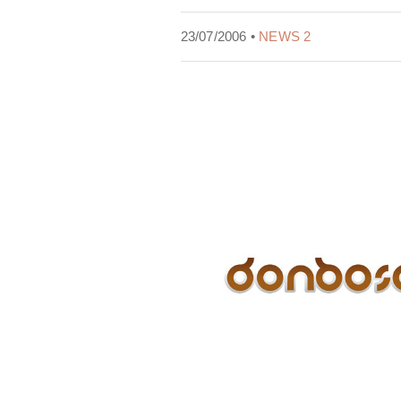
23/07/2006 •
NEWS 2