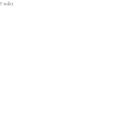
 solo: