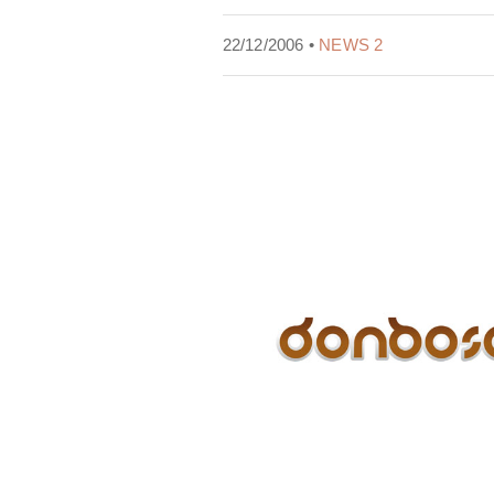
22/12/2006 •
NEWS 2