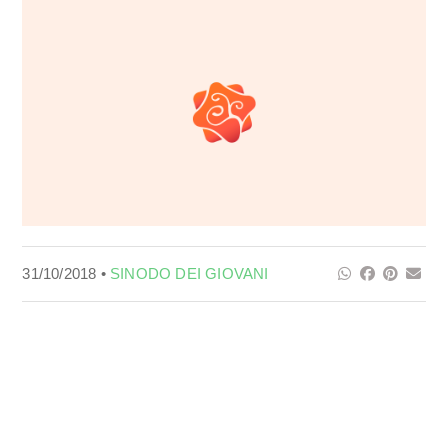
31/10/2018 •
SINODO DEI GIOVANI