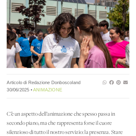
Articolo di Redazione Donboscoland
30/06/2025 •
ANIMAZIONE
C’è un aspetto dell’animazione che spesso passa in
secondo piano, ma che rappresenta forse il cuore
silenzioso di tutto il nostro servizio: la presenza. Stare