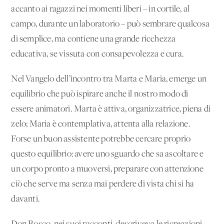
accanto ai ragazzi nei momenti liberi – in cortile, al
campo, durante un laboratorio – può sembrare qualcosa
di semplice, ma contiene una grande ricchezza
educativa, se vissuta con consapevolezza e cura.
Nel Vangelo dell’incontro tra Marta e Maria, emerge un
equilibrio che può ispirare anche il nostro modo di
essere animatori. Marta è attiva, organizzatrice, piena di
zelo; Maria è contemplativa, attenta alla relazione.
Forse un buon assistente potrebbe cercare proprio
questo equilibrio: avere uno sguardo che sa ascoltare e
un corpo pronto a muoversi, preparare con attenzione
ciò che serve ma senza mai perdere di vista chi si ha
davanti.