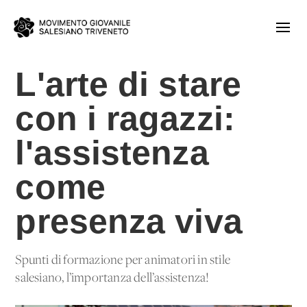
L'arte di stare
con i ragazzi:
l'assistenza
come
presenza viva
Spunti di formazione per animatori in stile
salesiano, l’importanza dell’assistenza!