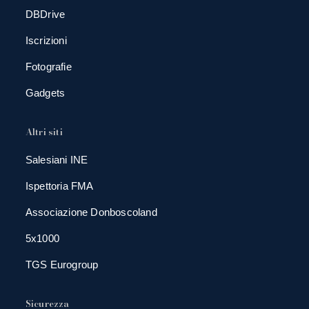
DBDrive
Iscrizioni
Fotografie
Gadgets
Altri siti
Salesiani INE
Ispettoria FMA
Associazione Donboscoland
5x1000
TGS Eurogroup
Sicurezza