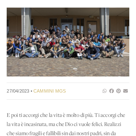
27/04/2023 •
CAMMINI MGS
E poi ti accorgi che la vita è molto di più. Ti accorgi che
la vita è incasinata, ma che Dio ci vuole felici. Realizzi
che siamo fragili e fallibili sin dai nostri padri, sin da