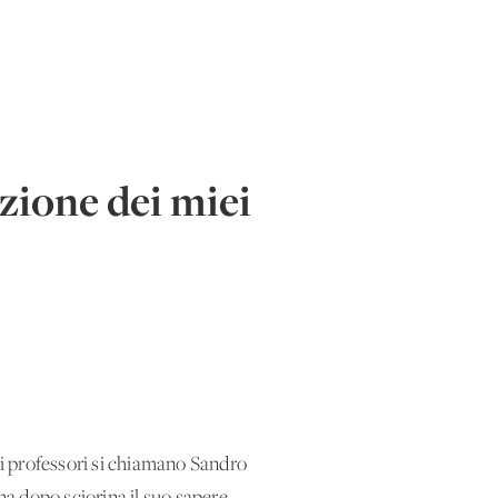
nzione dei miei
i professori si chiamano Sandro