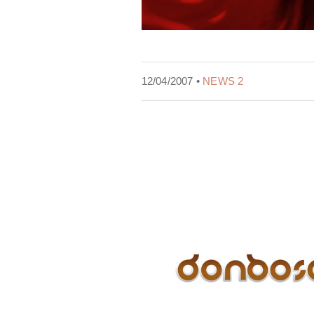
12/04/2007 •
NEWS 2