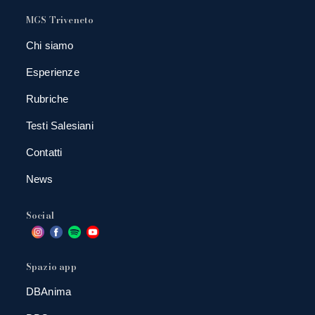
MGS Triveneto
Chi siamo
Esperienze
Rubriche
Testi Salesiani
Contatti
News
Social
Spazio app
DBAnima