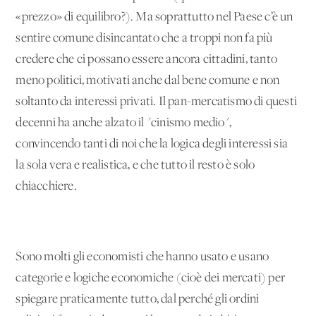
«prezzo» di equilibro?). Ma soprattutto nel Paese c’è un
sentire comune disincantato che a troppi non fa più
credere che ci possano essere ancora cittadini, tanto
meno politici, motivati anche dal bene comune e non
soltanto da interessi privati. Il pan-mercatismo di questi
decenni ha anche alzato il "cinismo medio",
convincendo tanti di noi che la logica degli interessi sia
la sola vera e realistica, e che tutto il resto è solo
chiacchiere.
Sono molti gli economisti che hanno usato e usano
categorie e logiche economiche (cioè dei mercati) per
spiegare praticamente tutto, dal perché gli ordini