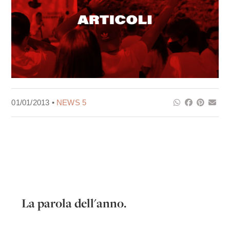
01/01/2013 •
NEWS 5
La parola dell'anno.