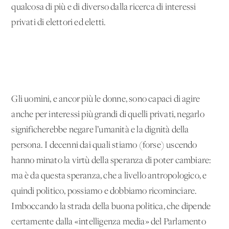
qualcosa di più e di diverso dalla ricerca di interessi
privati di elettori ed eletti.
Gli uomini, e ancor più le donne, sono capaci di agire
anche per interessi più grandi di quelli privati, negarlo
significherebbe negare l’umanità e la dignità della
persona. I decenni dai quali stiamo (forse) uscendo
hanno minato la virtù della speranza di poter cambiare:
ma è da questa speranza, che a livello antropologico, e
quindi politico, possiamo e dobbiamo ricominciare.
Imboccando la strada della buona politica, che dipende
certamente dalla «intelligenza media» del Parlamento