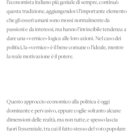
l’economista italiano più geniale di sempre, continuò
questa tradizione, aggiungendovi l’importante elemento
che gli esseri umani sono mossi normalmente da
passioni e da interessi, ma hanno l’invincibile tendenza a
dare una «vernice» logica alle loro azioni. Nel caso dei
politici, la «vernice» è il bene comune o l’ideale, mentre
la reale motivazione è il potere.
Questo approccio economico alla politica è oggi
dominante e pervasivo, eppure coglie soltanto alcune
dimensioni delle realtà, ma non tutte, e spesso lascia
fuori l’essenziale, tra cui il fatto stesso del voto popolare