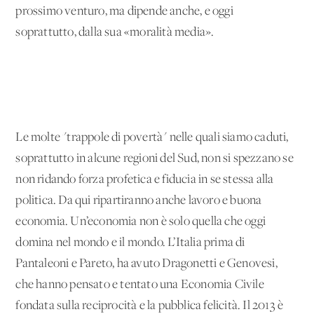
prossimo venturo, ma dipende anche, e oggi
soprattutto, dalla sua «moralità media».
Le molte "trappole di povertà" nelle quali siamo caduti,
soprattutto in alcune regioni del Sud, non si spezzano se
non ridando forza profetica e fiducia in se stessa alla
politica. Da qui ripartiranno anche lavoro e buona
economia. Un’economia non è solo quella che oggi
domina nel mondo e il mondo. L’Italia prima di
Pantaleoni e Pareto, ha avuto Dragonetti e Genovesi,
che hanno pensato e tentato una Economia Civile
fondata sulla reciprocità e la pubblica felicità. Il 2013 è