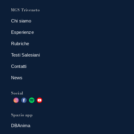
MGS Triveneto
Chi siamo
Esperienze
Rubriche
Testi Salesiani
Contatti
News
Social
Spazio app
DBAnima