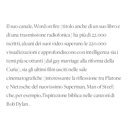
Il suo canale, Word on fire (titolo anche di un suo libro e
di una trasmissione radiofonica) ha più di 22.000
iscritti, alcuni dei suoi video superano le 220.000
visualizzazioni e approfondiscono con intelligenza sia i
temi più scottanti (dal gay marriage alla riforma della
Curia), sia gli ultimi film usciti nelle sale
cinematografiche (interessante la riflessione tra Platone
e Nietzsche del nuovissimo Superman, Man of Steel)
che, per esempio, l’ispirazione biblica nelle canzoni di
Bob Dylan .