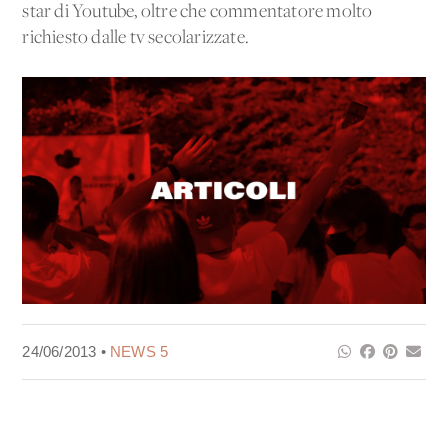
star di Youtube, oltre che commentatore molto
richiesto dalle tv secolarizzate.
24/06/2013 •
NEWS 5