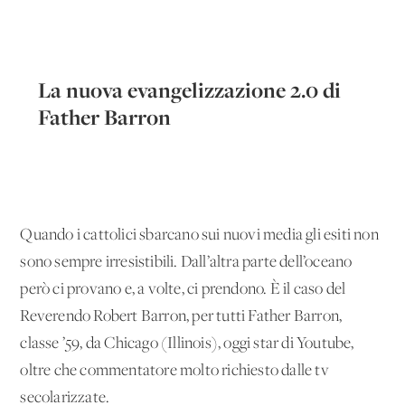
La nuova evangelizzazione 2.0 di
Father Barron
Quando i cattolici sbarcano sui nuovi media gli esiti non
sono sempre irresistibili. Dall’altra parte dell’oceano
però ci provano e, a volte, ci prendono. È il caso del
Reverendo Robert Barron, per tutti Father Barron,
classe ’59, da Chicago (Illinois), oggi star di Youtube,
oltre che commentatore molto richiesto dalle tv
secolarizzate.