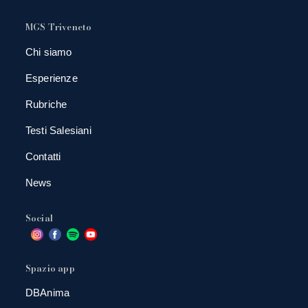
MGS Triveneto
Chi siamo
Esperienze
Rubriche
Testi Salesiani
Contatti
News
Social
Spazio app
DBAnima