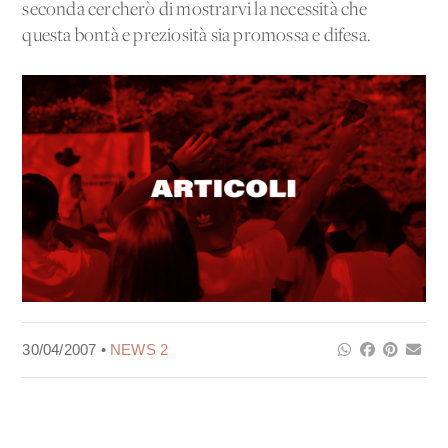
seconda cercherò di mostrarvi la necessità che
questa bontà e preziosità sia promossa e difesa.
30/04/2007 •
NEWS 2