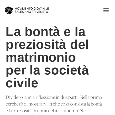
La bontà e la
preziosità del
matrimonio
per la società
civile
Dividerò la mia riflessione in due parti. Nella prima
cercherò di mostrarvi in che cosa consista la bontà
e la preziosità propria del matrimonio. Nella