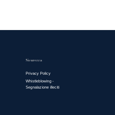
Sicurezza
Privacy Policy
Whistleblowing -
Segnalazione illeciti