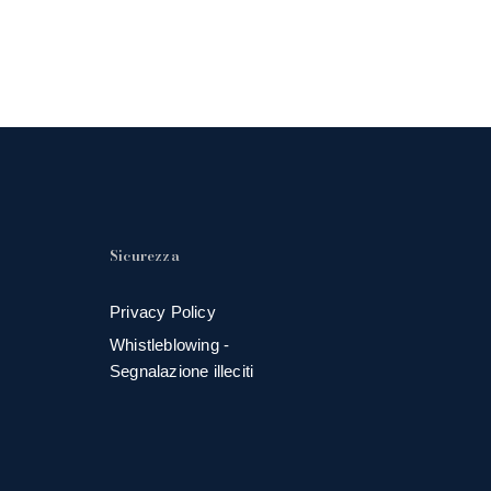
Sicurezza
Privacy Policy
Whistleblowing -
Segnalazione illeciti