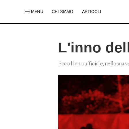
MENU
CHI SIAMO
ARTICOLI
L'inno del
Ecco l'inno ufficiale, nella sua 