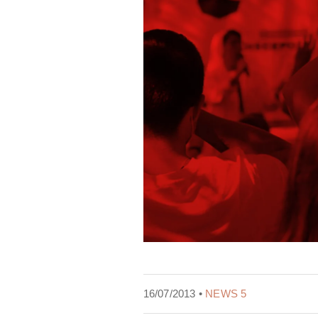
16/07/2013 •
NEWS 5