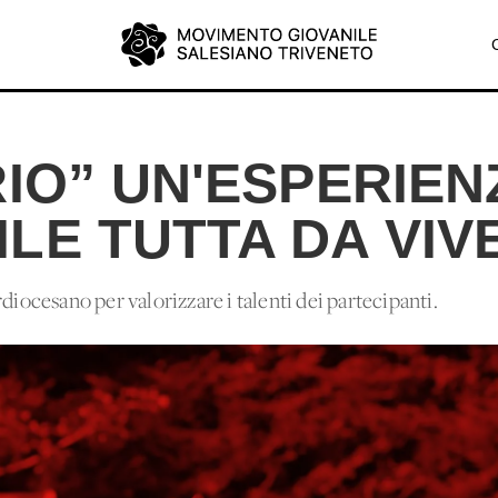
 RIO” UN'ESPERIEN
ILE TUTTA DA VIV
diocesano per valorizzare i talenti dei partecipanti.