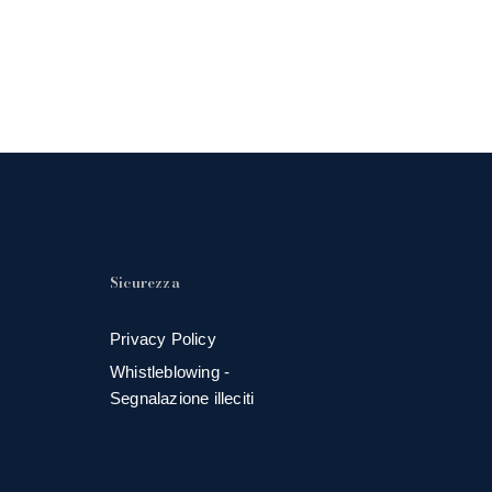
Sicurezza
Privacy Policy
Whistleblowing -
Segnalazione illeciti