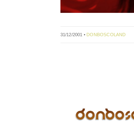
31/12/2001 •
DONBOSCOLAND